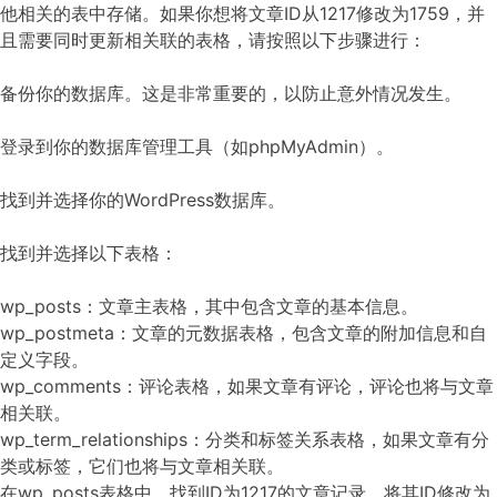
他相关的表中存储。如果你想将文章ID从1217修改为1759，并
且需要同时更新相关联的表格，请按照以下步骤进行：
备份你的数据库。这是非常重要的，以防止意外情况发生。
登录到你的数据库管理工具（如phpMyAdmin）。
找到并选择你的WordPress数据库。
找到并选择以下表格：
wp_posts：文章主表格，其中包含文章的基本信息。
wp_postmeta：文章的元数据表格，包含文章的附加信息和自
定义字段。
wp_comments：评论表格，如果文章有评论，评论也将与文章
相关联。
wp_term_relationships：分类和标签关系表格，如果文章有分
类或标签，它们也将与文章相关联。
在wp_posts表格中，找到ID为1217的文章记录。将其ID修改为