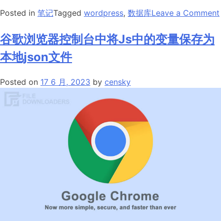
Posted in
笔记
Tagged
wordpress
,
数据库
Leave a Comment
谷歌浏览器控制台中将Js中的变量保存为
本地json文件
Posted on
17 6 月, 2023
by
censky