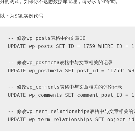
分的测试。如果你不熟悉数据库管理，请寻求专业帮助。
以下为SQL实例代码
-- 修改wp_posts表格中的文章ID

UPDATE wp_posts SET ID = 1759 WHERE ID = 12
-- 修改wp_postmeta表格中与文章相关的记录

UPDATE wp_postmeta SET post_id = '1759' WH
-- 修改wp_comments表格中与文章相关的评论记录

UPDATE wp_comments SET comment_post_ID = 1
-- 修改wp_term_relationships表格中与文章相关的
UPDATE wp_term_relationships SET object_id