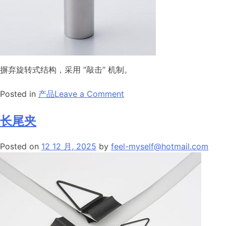
摒弃旋转式结构，采用 “敲击” 机制。
on
Posted in
产品
Leave a Comment
研
磨
长尾夹
瓶
Posted on
12 12 月, 2025
by
feel-myself@hotmail.com