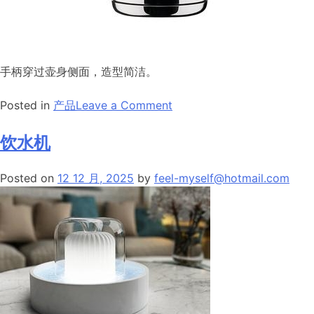
手柄穿过壶身侧面，造型简洁。
on
Posted in
产品
Leave a Comment
电
热
饮水机
水
壶
Posted on
12 12 月, 2025
by
feel-myself@hotmail.com