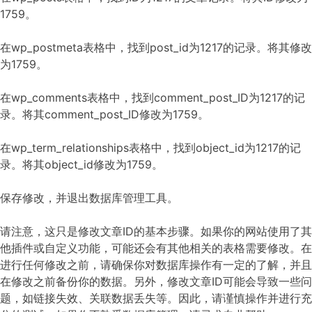
1759。
在wp_postmeta表格中，找到post_id为1217的记录。将其修改
为1759。
在wp_comments表格中，找到comment_post_ID为1217的记
录。将其comment_post_ID修改为1759。
在wp_term_relationships表格中，找到object_id为1217的记
录。将其object_id修改为1759。
保存修改，并退出数据库管理工具。
请注意，这只是修改文章ID的基本步骤。如果你的网站使用了其
他插件或自定义功能，可能还会有其他相关的表格需要修改。在
进行任何修改之前，请确保你对数据库操作有一定的了解，并且
在修改之前备份你的数据。另外，修改文章ID可能会导致一些问
题，如链接失效、关联数据丢失等。因此，请谨慎操作并进行充