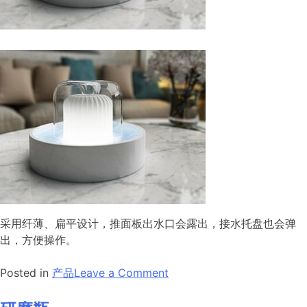
采用纤薄、扁平设计，推面板出水口会露出，接水托盘也会弹
出，方便操作。
on
Posted in
产品
Leave a Comment
饮
水